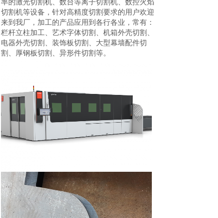
率的激光切割机、数台等离子切割机、数控火焰
切割机等设备，针对高精度切割要求的用户欢迎
来到我厂，加工的产品应用到各行各业，常有：
栏杆立柱加工、艺术字体切割、机箱外壳切割、
电器外壳切割、装饰板切割、大型幕墙配件切
割、厚钢板切割、异形件切割等。