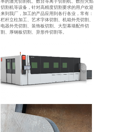
率的激光切割机、数台等离子切割机、数控火焰
切割机等设备，针对高精度切割要求的用户欢迎
来到我厂，加工的产品应用到各行各业，常有：
栏杆立柱加工、艺术字体切割、机箱外壳切割、
电器外壳切割、装饰板切割、大型幕墙配件切
割、厚钢板切割、异形件切割等。