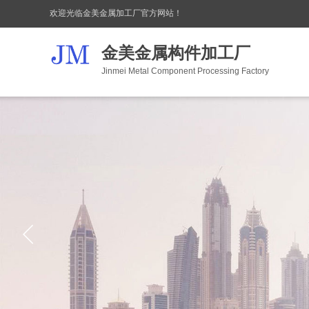
欢迎光临金美金属加工厂官方网站！
金美金属构件加工厂
Jinmei Metal Component Processing Factory
PROCESSING FACTORY