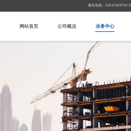
服务热线：
028-87604978/13
网站首页
公司概况
业务中心