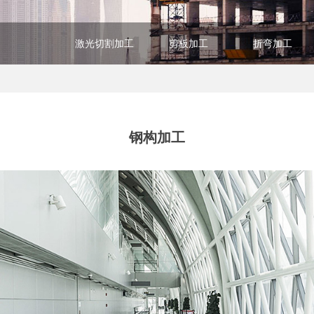
激光切割加工
剪板加工
折弯加工
钢构加工